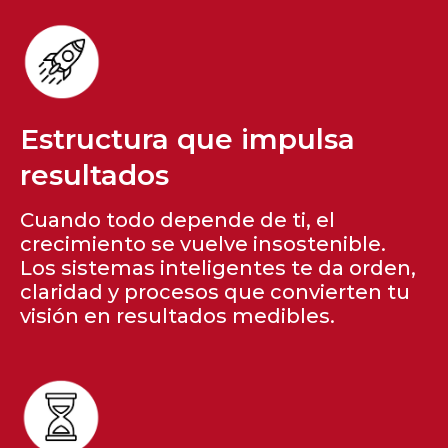
Estructura que impulsa
resultados
Cuando todo depende de ti, el
crecimiento se vuelve insostenible.
Los sistemas inteligentes te da orden,
claridad y procesos que convierten tu
visión en resultados medibles.