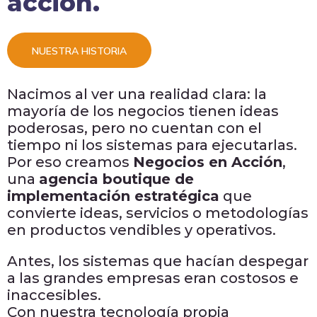
acción.
NUESTRA HISTORIA
Nacimos al ver una realidad clara: la
mayoría de los negocios tienen ideas
poderosas, pero no cuentan con el
tiempo ni los sistemas para ejecutarlas.
Por eso creamos
Negocios en Acción
,
una
agencia boutique de
implementación estratégica
que
convierte ideas, servicios o metodologías
en productos vendibles y operativos.
Antes, los sistemas que hacían despegar
a las grandes empresas eran costosos e
inaccesibles.
Con nuestra tecnología propia