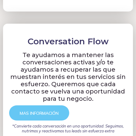
Conversation Flow
Te ayudamos a mantener las
conversaciones activas y/o te
ayudamos a recuperar las que
muestran interés en tus servicios sin
esfuerzo. Queremos que cada
contacto se vuelva una oportunidad
para tu negocio.
MAS INFORMACIÓN
*Convierte cada conversación en una oportunidad. Seguimos,
nutrimos y reactivamos tus leads sin esfuerzo extra