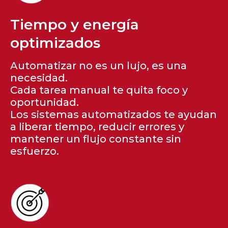
Tiempo y energía
optimizados
Automatizar no es un lujo, es una
necesidad.
Cada tarea manual te quita foco y
oportunidad.
Los sistemas automatizados te ayudan
a liberar tiempo, reducir errores y
mantener un flujo constante sin
esfuerzo.