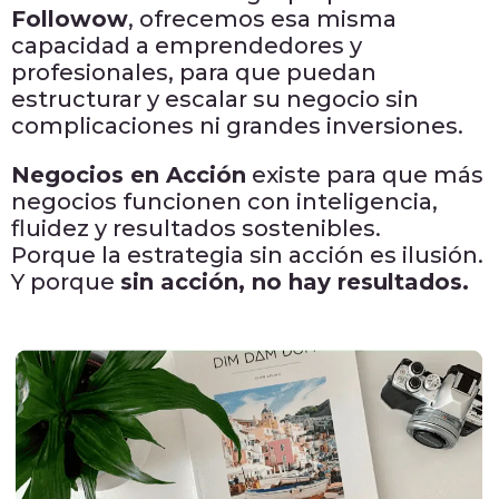
Followow
, ofrecemos esa misma
capacidad a emprendedores y
profesionales, para que puedan
estructurar y escalar su negocio sin
complicaciones ni grandes inversiones.
Negocios en Acción
existe para que más
negocios funcionen con inteligencia,
fluidez y resultados sostenibles.
Porque la estrategia sin acción es ilusión.
Y porque
sin acción, no hay resultados.