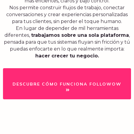
más eficientes, claros y bajo control.
Nos permite construir flujos de trabajo, conectar
conversaciones y crear experiencias personalizadas
para tus clientes, sin perder el toque humano.
En lugar de depender de mil herramientas
diferentes,
trabajamos sobre una sola plataforma
,
pensada para que tus sistemas fluyan sin fricción y tú
puedas enfocarte en lo que realmente importa:
hacer crecer tu negocio.
DESCUBRE CÓMO FUNCIONA FOLLOWOW