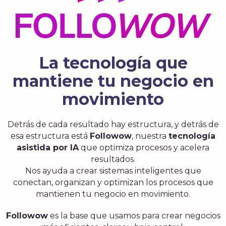
La tecnología que
mantiene tu negocio en
movimiento
Detrás de cada resultado hay estructura, y detrás de
esa estructura está
Followow
, nuestra
tecnología
asistida por IA
que optimiza procesos y acelera
resultados.
Nos ayuda a crear sistemas inteligentes que
conectan, organizan y optimizan los procesos que
mantienen tu negocio en movimiento.
Followow
es la base que usamos para crear negocios