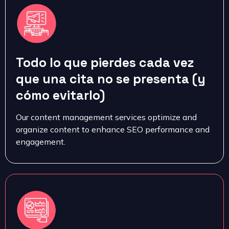
Todo lo que pierdes cada vez
que una cita no se presenta (y
cómo evitarlo)
Our content management services optimize and
organize content to enhance SEO performance and
engagement.