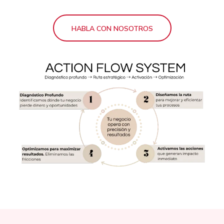
HABLA CON NOSOTROS