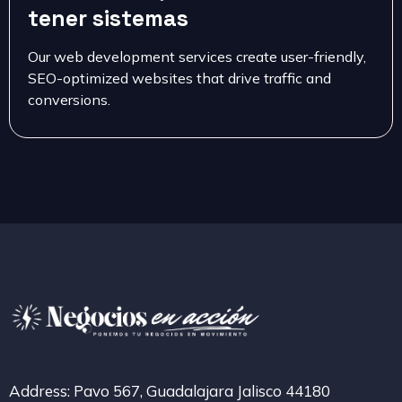
tener sistemas
Our web development services create user-friendly,
SEO-optimized websites that drive traffic and
conversions.
Address: Pavo 567, Guadalajara Jalisco 44180