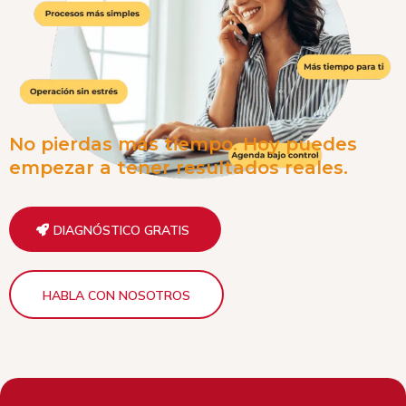
No pierdas más tiempo. Hoy puedes
empezar a tener resultados reales.
DIAGNÓSTICO GRATIS
HABLA CON NOSOTROS