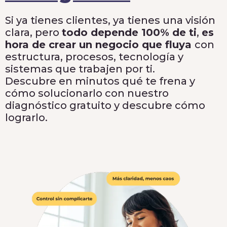
Si ya tienes clientes, ya tienes una visión
clara, pero
todo depende 100% de ti
,
es
hora de crear un negocio que fluya
con
estructura, procesos, tecnología y
sistemas que trabajen por ti.
Descubre en minutos qué te frena y
cómo solucionarlo con nuestro
diagnóstico gratuito y descubre cómo
lograrlo.