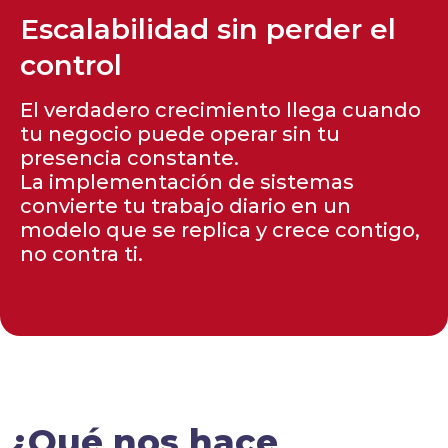
Escalabilidad sin perder el
control
El verdadero crecimiento llega cuando
tu negocio puede operar sin tu
presencia constante.
La implementación de sistemas
convierte tu trabajo diario en un
modelo que se replica y crece contigo,
no contra ti.
¿Qué nos hace