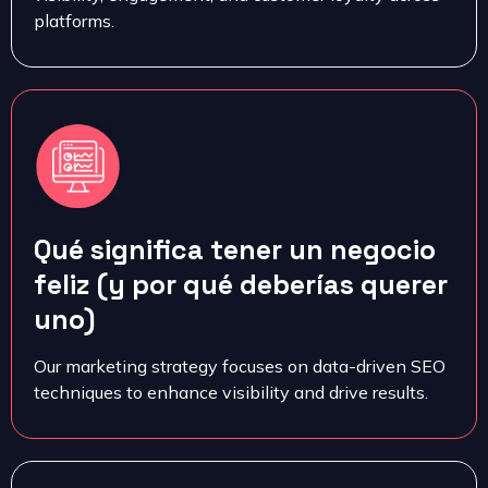
platforms.
Qué significa tener un negocio
feliz (y por qué deberías querer
uno)
Our marketing strategy focuses on data-driven SEO
techniques to enhance visibility and drive results.