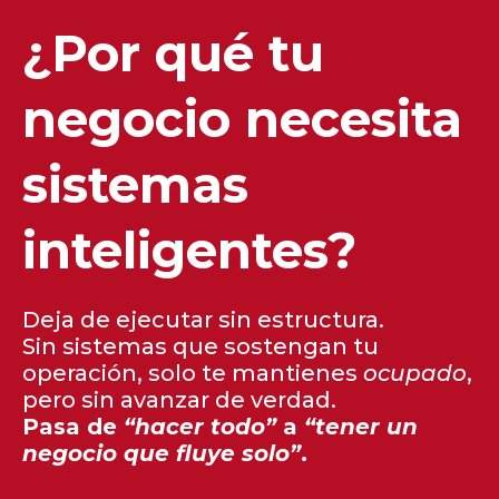
¿Por qué tu
negocio necesita
sistemas
inteligentes?
Deja de ejecutar sin estructura.
Sin sistemas que sostengan tu
operación, solo te mantienes
ocupado
,
pero sin avanzar de verdad.
Pasa de
“hacer todo”
a
“tener un
negocio que fluye solo”
.