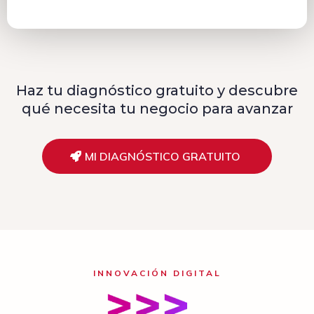
Haz tu diagnóstico gratuito y descubre
qué necesita tu negocio para avanzar
MI DIAGNÓSTICO GRATUITO
INNOVACIÓN DIGITAL