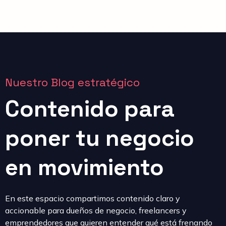
Nuestro Blog estratégico
Contenido para
poner tu negocio
en movimiento
En este espacio compartimos contenido claro y
accionable para dueños de negocio, freelancers y
emprendedores que quieren entender qué está frenando