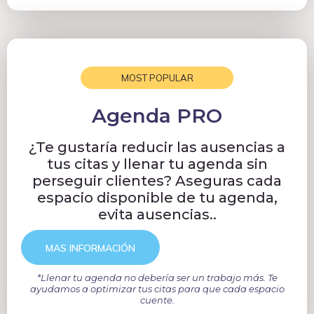
MOST POPULAR
Agenda PRO
¿Te gustaría reducir las ausencias a
tus citas y llenar tu agenda sin
perseguir clientes? Aseguras cada
espacio disponible de tu agenda,
evita ausencias..
MAS INFORMACIÓN
*Llenar tu agenda no debería ser un trabajo más. Te
ayudamos a optimizar tus citas para que cada espacio
cuente.