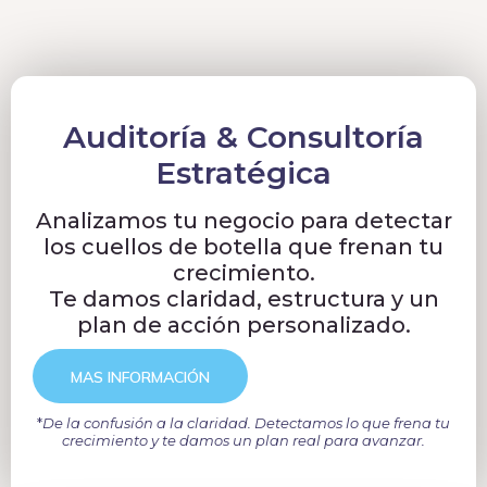
Auditoría & Consultoría
Estratégica
Analizamos tu negocio para detectar
los cuellos de botella que frenan tu
crecimiento.
Te damos claridad, estructura y un
plan de acción personalizado.
MAS INFORMACIÓN
*
De la confusión a la claridad. Detectamos lo que frena tu
crecimiento y te damos un plan real para avanzar.