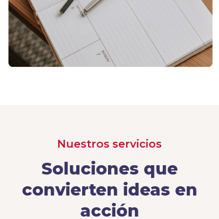
Nuestros servicios
Soluciones que
convierten ideas en
acción