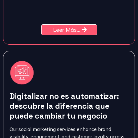
Leer Más...
Digitalizar no es automatizar:
descubre la diferencia que
puede cambiar tu negocio
Our social marketing services enhance brand
visibility, engagement, and customer loyalty across