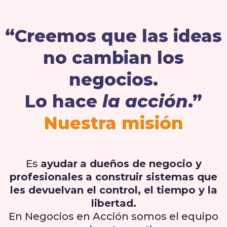
“Creemos que las ideas
no cambian los
negocios.
Lo hace
la acción
.”
Nuestra misión
Es
ayudar
a dueños de negocio y
profesionales
a construir sistemas que
les devuelvan el control, el tiempo y la
libertad.
En Negocios en Acción somos el equipo