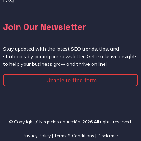
Join Our Newsletter
Stay updated with the latest SEO trends, tips, and
strategies by joining our newsletter. Get exclusive insights
to help your business grow and thrive online!
Unable to find form
© Copyright ⚡️ Negocios en Acción. 2026 All rights reserved.
Privacy Policy | Terms & Conditions | Disclaimer