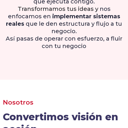
que ejecuta contigo.
Transformamos tus ideas y
nos
enfocamos en
implementar sistemas
reales
que le den estructura y flujo a tu
negocio.
Así pasas de operar con esfuerzo, a fluir
con tu negocio
Nosotros
Convertimos visión en