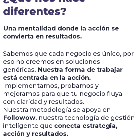
diferentes?
Una mentalidad donde la acción se
convierta en resultados.
Sabemos que cada negocio es único, por
eso no creemos en soluciones
genéricas.
Nuestra forma de trabajar
está centrada en la acción.
Implementamos, probamos y
mejoramos para que tu negocio fluya
con claridad y resultados.
Nuestra metodología se apoya en
Followow
, nuestra tecnología de gestión
inteligente que
conecta estrategia,
acción y resultados.