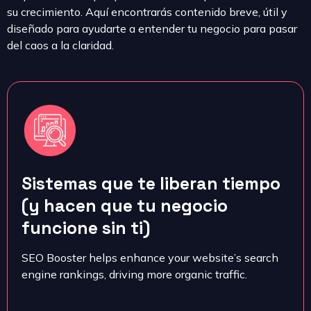
su crecimiento. Aquí encontrarás contenido breve, útil y
diseñado para ayudarte a entender tu negocio para pasar
del caos a la claridad.
Sistemas que te liberan tiempo
(y hacen que tu negocio
funcione sin ti)
SEO Booster helps enhance your website’s search
engine rankings, driving more organic traffic.